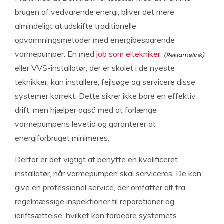
brugen af vedvarende energi, bliver det mere
almindeligt at udskifte traditionelle
opvarmningsmetoder med energibesparende
varmepumper. En med
job som eltekniker
eller VVS-installatør, der er skolet i de nyeste
teknikker, kan installere, fejlsøge og servicere disse
systemer korrekt. Dette sikrer ikke bare en effektiv
drift, men hjælper også med at forlænge
varmepumpens levetid og garanterer at
energiforbruget minimeres.
Derfor er det vigtigt at benytte en kvalificeret
installatør, når varmepumpen skal serviceres. De kan
give en professionel service, der omfatter alt fra
regelmæssige inspektioner til reparationer og
idriftsættelse, hvilket kan forbedre systemets