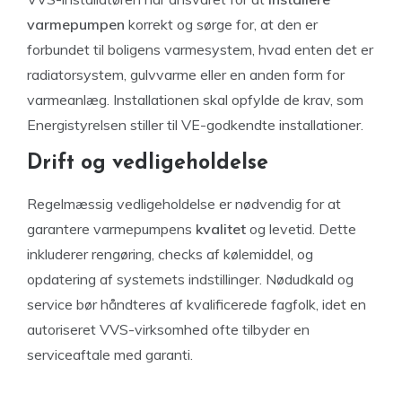
varmepumpen
korrekt og sørge for, at den er
forbundet til boligens varmesystem, hvad enten det er
radiatorsystem, gulvvarme eller en anden form for
varmeanlæg. Installationen skal opfylde de krav, som
Energistyrelsen stiller til VE-godkendte installationer.
Drift og vedligeholdelse
Regelmæssig vedligeholdelse er nødvendig for at
garantere varmepumpens
kvalitet
og levetid. Dette
inkluderer rengøring, checks af kølemiddel, og
opdatering af systemets indstillinger. Nødudkald og
service bør håndteres af kvalificerede fagfolk, idet en
autoriseret VVS-virksomhed ofte tilbyder en
serviceaftale med garanti.