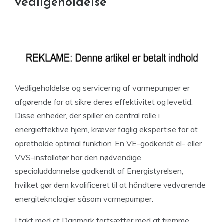
vedligeholdelse
Vedligeholdelse og servicering af varmepumper er
afgørende for at sikre deres effektivitet og levetid.
Disse enheder, der spiller en central rolle i
energieffektive hjem, kræver faglig ekspertise for at
opretholde optimal funktion. En VE-godkendt el- eller
VVS-installatør har den nødvendige
specialuddannelse godkendt af Energistyrelsen,
hvilket gør dem kvalificeret til at håndtere vedvarende
energiteknologier såsom varmepumper.
I takt med at Danmark fortsætter med at fremme