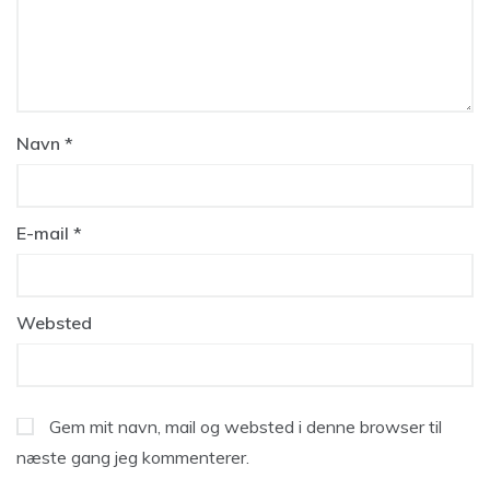
Navn
*
E-mail
*
Websted
Gem mit navn, mail og websted i denne browser til
næste gang jeg kommenterer.