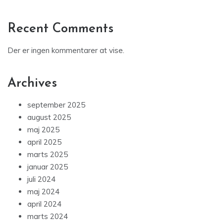
Recent Comments
Der er ingen kommentarer at vise.
Archives
september 2025
august 2025
maj 2025
april 2025
marts 2025
januar 2025
juli 2024
maj 2024
april 2024
marts 2024