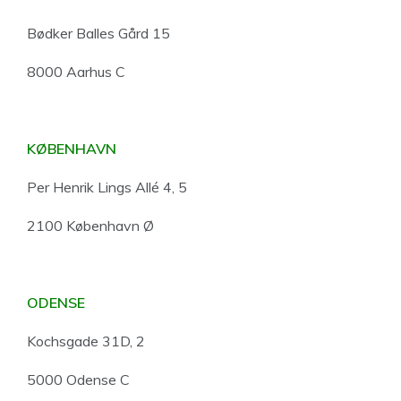
Bødker Balles Gård 15
8000 Aarhus C
KØBENHAVN
Per Henrik Lings Allé 4, 5
2100 København Ø
ODENSE
Kochsgade 31D, 2
5000 Odense C