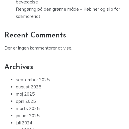
bevægelse
Rengøring på den grønne måde – Køb her og slip for
kalkmareridt
Recent Comments
Der er ingen kommentarer at vise.
Archives
september 2025
august 2025
maj 2025
april 2025
marts 2025
januar 2025
juli 2024