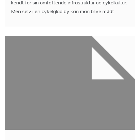
kendt for sin omfattende infrastruktur og cykelkultur.
Men selv i en cykelglad by kan man blive mødt