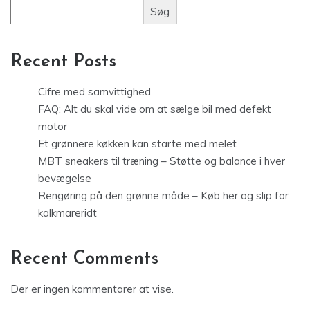
Søg
Recent Posts
Cifre med samvittighed
FAQ: Alt du skal vide om at sælge bil med defekt
motor
Et grønnere køkken kan starte med melet
MBT sneakers til træning – Støtte og balance i hver
bevægelse
Rengøring på den grønne måde – Køb her og slip for
kalkmareridt
Recent Comments
Der er ingen kommentarer at vise.