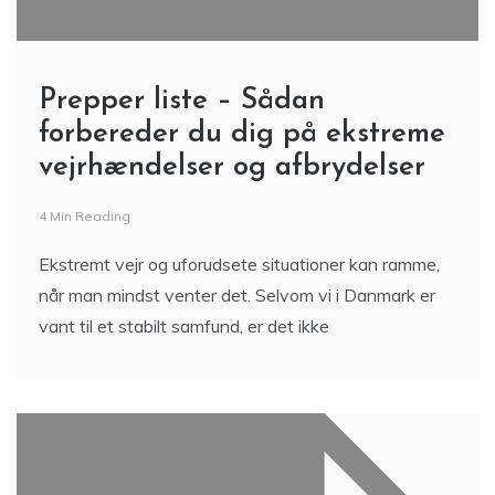
Prepper liste – Sådan
forbereder du dig på ekstreme
vejrhændelser og afbrydelser
4 Min Reading
Ekstremt vejr og uforudsete situationer kan ramme,
når man mindst venter det. Selvom vi i Danmark er
vant til et stabilt samfund, er det ikke