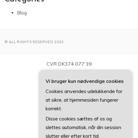
Blog
© ALL RIGHTS RESERVED 2022
CVR DK374 077 39
Vi bruger kun nødvendige cookies
Cookies anvendes udelukkende for
at sikre, at hjemmesiden fungerer
korrekt.
Disse cookies sættes af os og
slettes automatisk, når din session
slutter eller efter kort tid.