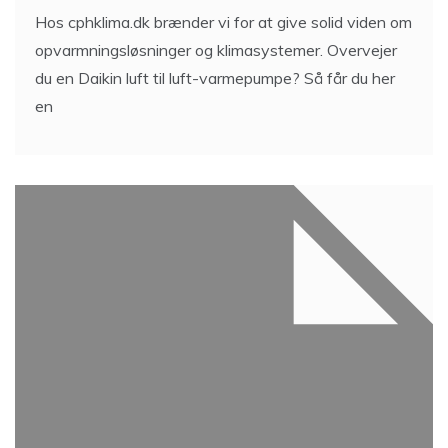
Hos cphklima.dk brænder vi for at give solid viden om
opvarmningsløsninger og klimasystemer. Overvejer
du en Daikin luft til luft-varmepumpe? Så får du her
en