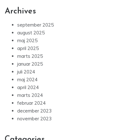
Archives
september 2025
august 2025
maj 2025
april 2025
marts 2025
januar 2025
juli 2024
maj 2024
april 2024
marts 2024
februar 2024
december 2023
november 2023
Categories