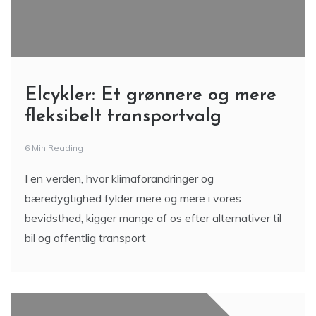
Elcykler: Et grønnere og mere
fleksibelt transportvalg
6 Min Reading
I en verden, hvor klimaforandringer og
bæredygtighed fylder mere og mere i vores
bevidsthed, kigger mange af os efter alternativer til
bil og offentlig transport