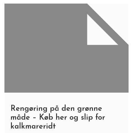
Rengøring på den grønne
måde – Køb her og slip for
kalkmareridt