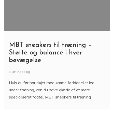
MBT sneakers til træning –
Støtte og balance i hver
bevægelse
3 Min Reading
Hvis du før har døjet med ømme fødder eller led
under træning, kan du have glæde af et mere
specialiseret fodtøj. MBT sneakers til træning