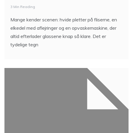
3 Min Reading
Mange kender scenen: hvide pletter på fliserne, en
elkedel med aflejringer og en opvaskemaskine, der
altid efterlader glassene knap så klare. Det er
tydelige tegn