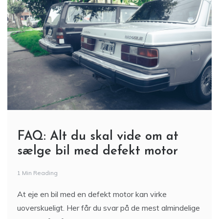
FAQ: Alt du skal vide om at
sælge bil med defekt motor
1 Min Reading
At eje en bil med en defekt motor kan virke
uoverskueligt. Her får du svar på de mest almindelige