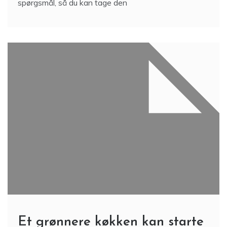
spørgsmål, så du kan tage den
Et grønnere køkken kan starte